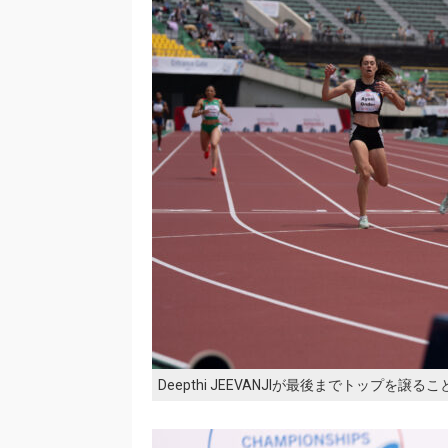
Deepthi JEEVANJIが最後までトップを