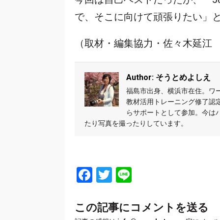
で、そこに向けて頑張りたい」
（取材・編集協力・佐々木延江
Author: そうとめよしえ
福島市出身、横浜市在住。ワークシ
教材活用トレーニング修了認
らサポートとして参加。今は
たり写真を撮ったりしています。
Facebook
Twitter
Line
この記事にコメントを送る