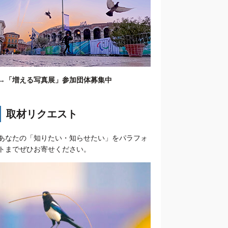
→
「増える写真展」参加団体募集中
取材リクエスト
あなたの「知りたい・知らせたい」をパラフォ
トまでぜひお寄せください。