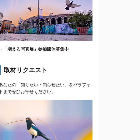
→
「増える写真展」参加団体募集中
取材リクエスト
あなたの「知りたい・知らせたい」をパラフォ
トまでぜひお寄せください。