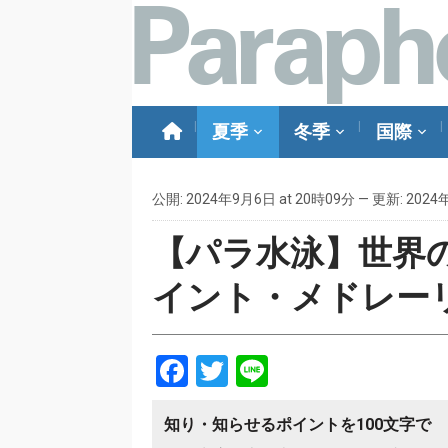
夏季
冬季
国際
公開: 2024年9月6日 at 20時09分 — 更新: 2024
【パラ水泳】世界の
イント・メドレー
Facebook
Twitter
Line
知り・知らせるポイントを100文字で