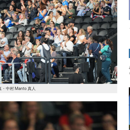
中村 Manto 真人