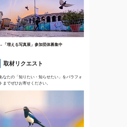
→
「増える写真展」参加団体募集中
取材リクエスト
あなたの「知りたい・知らせたい」をパラフォ
トまでぜひお寄せください。