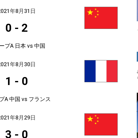
2021年8月31日
0
-
2
ープA 日本 vs 中国
2021年8月30日
1
-
0
A 中国 vs フランス
2021年8月29日
3
-
0