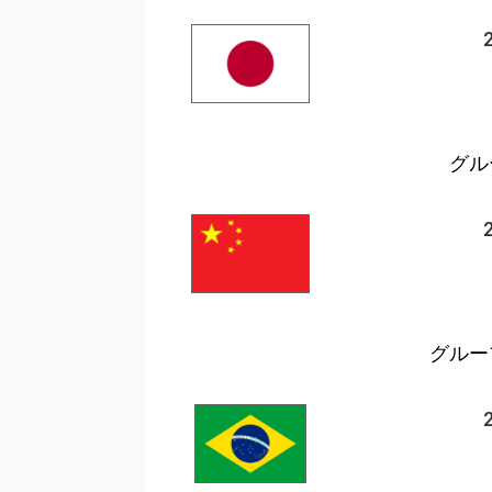
グル
グループ