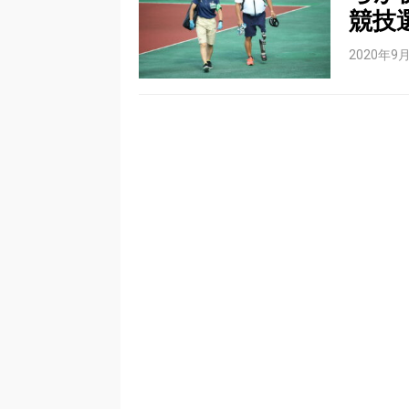
競技
2020年9