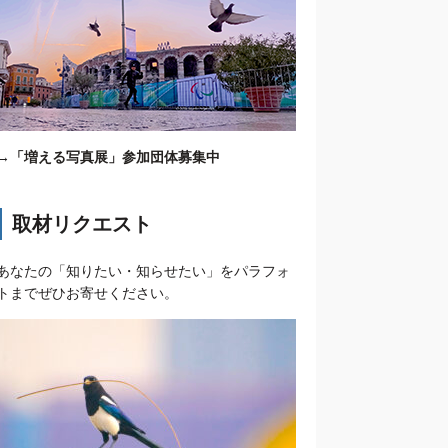
→
「増える写真展」参加団体募集中
取材リクエスト
あなたの「知りたい・知らせたい」をパラフォ
トまでぜひお寄せください。