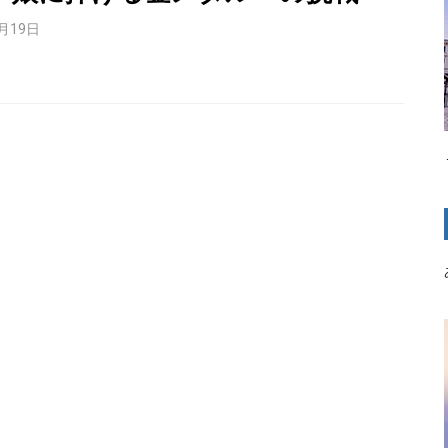
1月19日