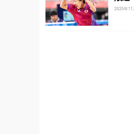
2025年1