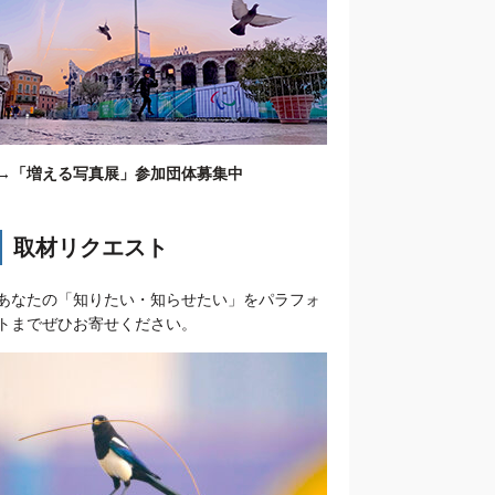
→
「増える写真展」参加団体募集中
取材リクエスト
あなたの「知りたい・知らせたい」をパラフォ
トまでぜひお寄せください。