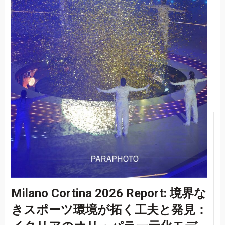
Milano Cortina 2026 Report: 境界な
きスポーツ環境が拓く工夫と発見：