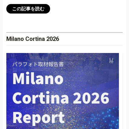
この記事を読む
Milano Cortina 2026