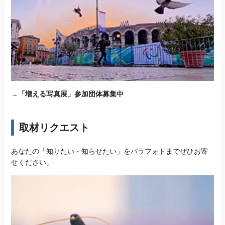
→
「増える写真展」参加団体募集中
取材リクエスト
あなたの「知りたい・知らせたい」をパラフォトまでぜひお寄
せください。