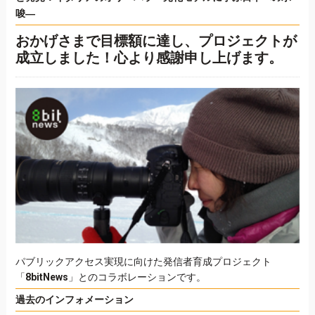
唆―
おかげさまで目標額に達し、プロジェクトが
成立しました！心より感謝申し上げます。
パブリックアクセス実現に向けた発信者育成プロジェクト
「
8bitNews
」とのコラボレーションです。
過去のインフォメーション