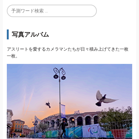
写真アルバム
アスリートを愛するカメラマンたちが日々積み上げてきた一枚
一枚。