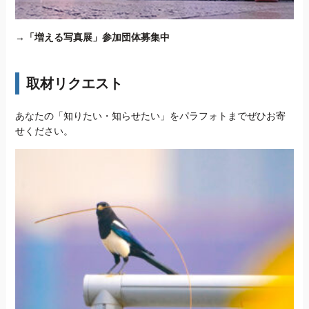
→
「増える写真展」参加団体募集中
取材リクエスト
あなたの「知りたい・知らせたい」をパラフォトまでぜひお寄
せください。