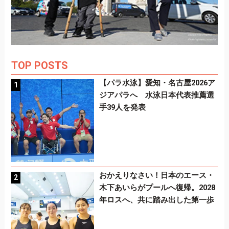
TOP POSTS
【パラ水泳】愛知・名古屋2026ア
ジアパラへ 水泳日本代表推薦選
手39人を発表
おかえりなさい！日本のエース・
木下あいらがプールへ復帰。2028
年ロスへ、共に踏み出した第一歩