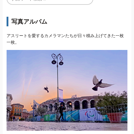
写真アルバム
アスリートを愛するカメラマンたちが日々積み上げてきた一枚
一枚。