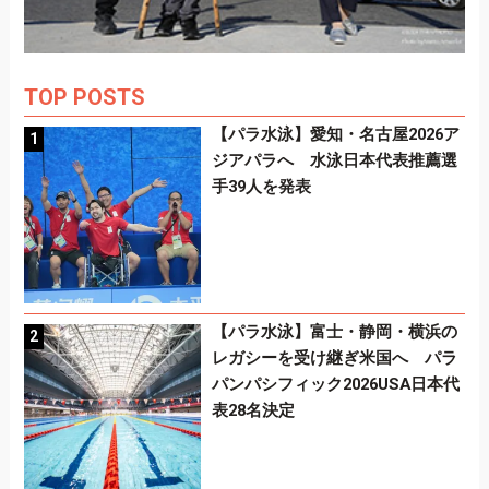
TOP POSTS
【パラ水泳】愛知・名古屋2026ア
ジアパラへ 水泳日本代表推薦選
手39人を発表
【パラ水泳】富士・静岡・横浜の
レガシーを受け継ぎ米国へ パラ
パンパシフィック2026USA日本代
表28名決定