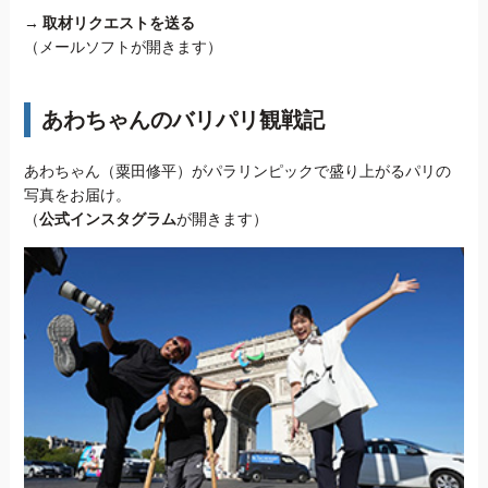
→
取材リクエストを送る
（メールソフトが開きます）
あわちゃんのバリパリ観戦記
あわちゃん（粟田修平）がパラリンピックで盛り上がるパリの
写真をお届け。
（
公式インスタグラム
が開きます）