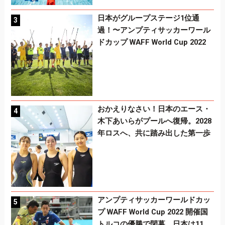
日本がグループステージ1位通
過！〜アンプティサッカーワール
ドカップ WAFF World Cup 2022
おかえりなさい！日本のエース・
木下あいらがプールへ復帰。2028
年ロスへ、共に踏み出した第一歩
アンプティサッカーワールドカッ
プ WAFF World Cup 2022 開催国
トルコの優勝で閉幕。日本は11