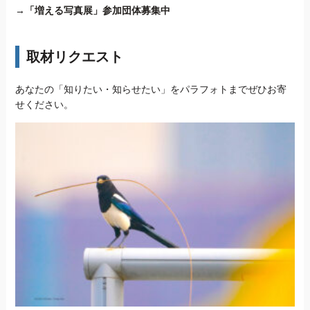
→
「増える写真展」参加団体募集中
取材リクエスト
あなたの「知りたい・知らせたい」をパラフォトまでぜひお寄
せください。