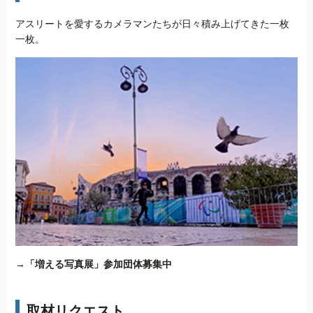
アスリートを愛するカメラマンたちが日々積み上げてきた一枚
一枚。
→
「増える写真展」参加団体募集中
取材リクエスト