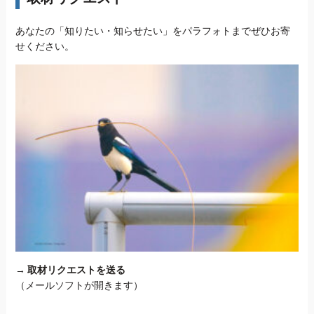
あなたの「知りたい・知らせたい」をパラフォトまでぜひお寄
せください。
→
取材リクエストを送る
（メールソフトが開きます）