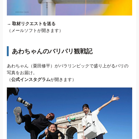
→
取材リクエストを送る
（メールソフトが開きます）
あわちゃんのバリパリ観戦記
あわちゃん（粟田修平）がパラリンピックで盛り上がるパリの
写真をお届け。
（
公式インスタグラム
が開きます）