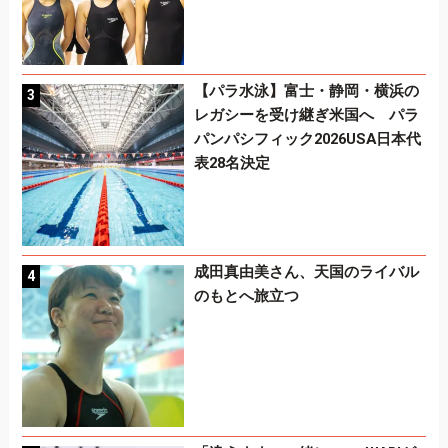
【パラ水泳】富士・静岡・横浜の
レガシーを受け継ぎ米国へ パラ
パンパシフィック2026USA日本代
表28名決定
成田真由美さん、天国のライバル
のもとへ旅立つ