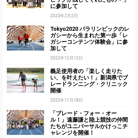
に参加して
2023年2月2日
Tokyo2020 パラリンピックのレ
ガシーから生まれた第一歩「レ
ガシーコンテンツ体験会」に参
加して
2022年12月12日
義足使用者の「楽しく走りた
い、を叶えたい！」新潟県でブ
レードランニング・クリニック
開催
2022年11月18日
「ブレード・フォー・オー
ル！」遠藤謙と陸上競技の仲間
たちがユニバーサルかけっこチ
ャレンジを開催！