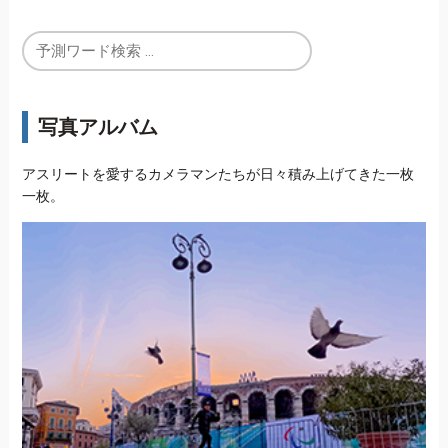
写真アルバム
アスリートを愛するカメラマンたちが日々積み上げてきた一枚
一枚。