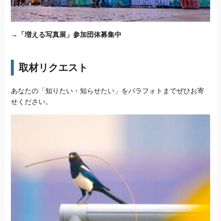
→
「増える写真展」参加団体募集中
取材リクエスト
あなたの「知りたい・知らせたい」をパラフォトまでぜひお寄
せください。