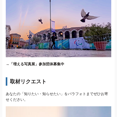
→
「増える写真展」参加団体募集中
取材リクエスト
あなたの「知りたい・知らせたい」をパラフォトまでぜひお寄
せください。