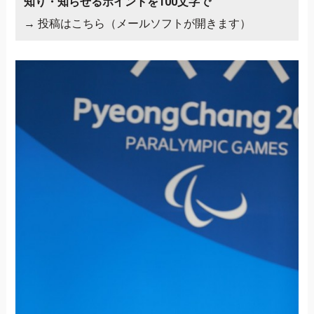
知り・知らせるポイントを100文字で
→
投稿はこちら（メールソフトが開きます）