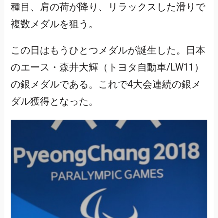
種目、肩の荷が降り、リラックスした滑りで
複数メダルを狙う。
この日はもうひとつメダルが誕生した。日本
のエース・森井大輝（トヨタ自動車/LW11）
の銀メダルである。これで4大会連続の銀メ
ダル獲得となった。