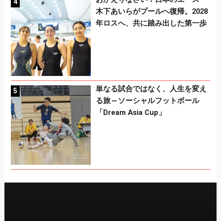
木下あいらがプールへ復帰。2028
年ロスへ、共に踏み出した第一歩
単なる試合ではなく、人生を変え
る旅～ソーシャルフットボール
「Dream Asia Cup」