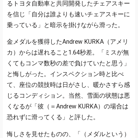
るトヨタ自動車と共同開発したチェアスキー
を信じ「自分は誰よりも速いチェアスキーに
乗っている」と暗示を掛けながら滑った。
金メダルを獲得したAndrew KURKA（アメリ
カ）からは遅れること1.64秒差。「ミスが無
くてもコンマ数秒の差で負けていたと思う」
と悔しがった。インスペクション時と比べ
て、座位の競技時は日がさし、暖かさすら感
じるコンディション。当然、雪面の状態は悪
くなるが「彼（＝Andrew KURKA）の場合は
恐れずに滑ってくる」と評した。
悔しさを見せたものの、「（メダルという）