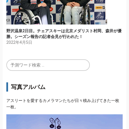
野沢温泉2日目。チェアスキーは北京メダリスト村岡、森井が優
勝。シーズン報告の記者会見が行われた！
2022年4月5日
写真アルバム
アスリートを愛するカメラマンたちが日々積み上げてきた一枚
一枚。