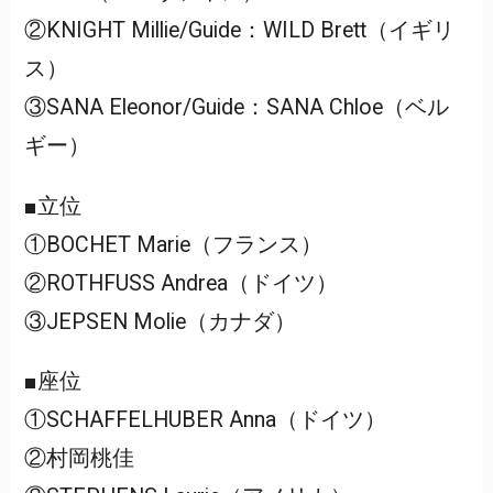
②KNIGHT Millie/Guide：WILD Brett（イギリ
ス）
③SANA Eleonor/Guide：SANA Chloe（ベル
ギー）
■立位
①BOCHET Marie（フランス）
②ROTHFUSS Andrea（ドイツ）
③JEPSEN Molie（カナダ）
■座位
①SCHAFFELHUBER Anna（ドイツ）
②村岡桃佳