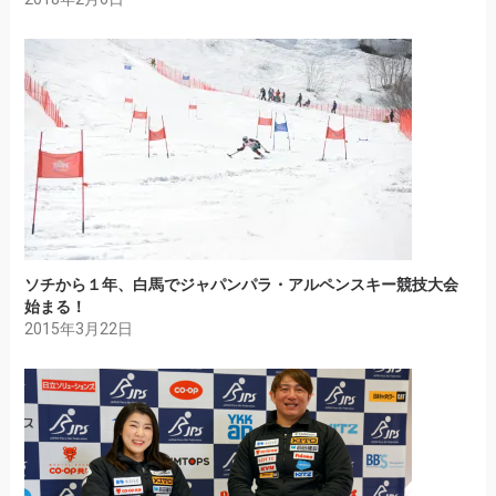
ソチから１年、白馬でジャパンパラ・アルペンスキー競技大会
始まる！
2015年3月22日