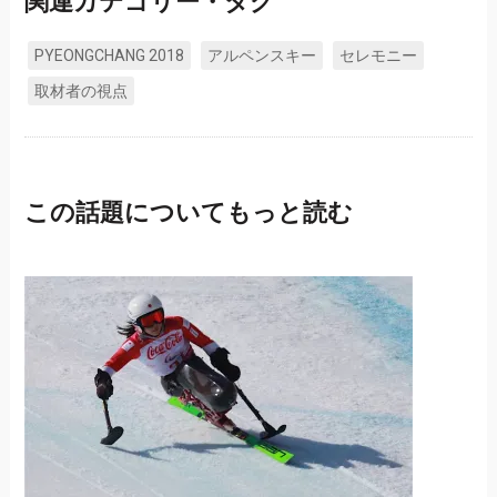
関連カテゴリー・タグ
PYEONGCHANG 2018
アルペンスキー
セレモニー
取材者の視点
この話題についてもっと読む