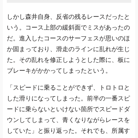
しかし森井自身、反省の残るレースだったと
いう。コース上部の緩斜面でミスがあったの
だ。進入したコースのサーフェスが思いのほ
か固まっており、滑走のラインに乱れが生じ
た。その乱れを修正しようとした際に、板に
ブレーキがかかってしまったという。
「スピードに乗ることができず、トロトロと
した滑りになってしまった。前半の一番スピ
ードに乗らないといけない箇所でスピードダ
ウンしてしまって、青くなりながらレースを
していた」と振り返った。それでも、所属す