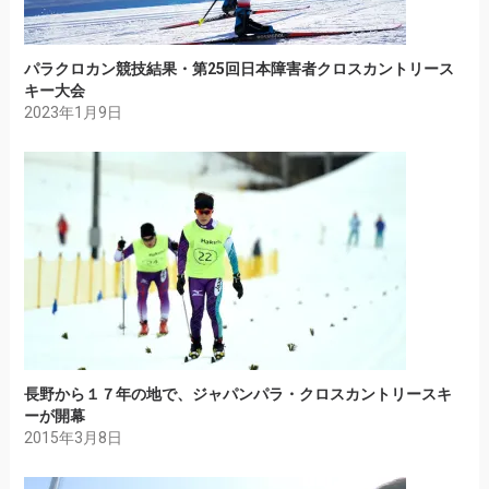
パラクロカン競技結果・第25回日本障害者クロスカントリース
キー大会
2023年1月9日
長野から１７年の地で、ジャパンパラ・クロスカントリースキ
ーが開幕
2015年3月8日