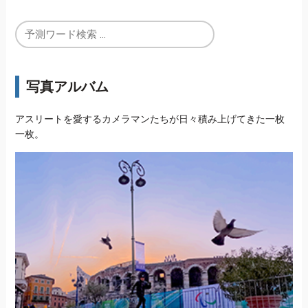
写真アルバム
アスリートを愛するカメラマンたちが日々積み上げてきた一枚
一枚。