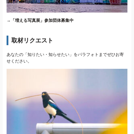
→
「増える写真展」参加団体募集中
取材リクエスト
あなたの「知りたい・知らせたい」をパラフォトまでぜひお寄
せください。