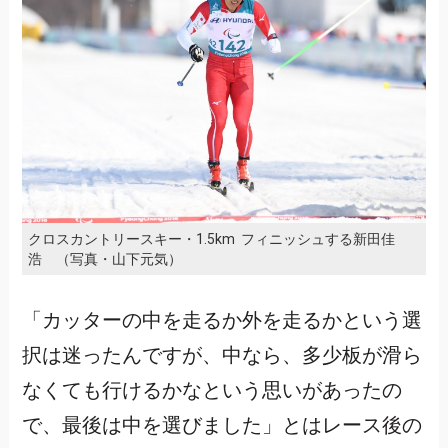
クロスカントリースキー・1.5km フィニッシュする新田佳
浩 （写真・山下元気）
「カッターの中を走るか外を走るかという選
択は迷ったんですが、中なら、多少板が滑ら
なくても行けるかなという思いがあったの
で、最後は中を選びました」とはレース後の