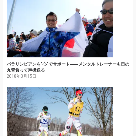
パラリンピアンを”心”でサポート――メンタルトレーナーも日の
丸背負って声援送る
2018年3月15日