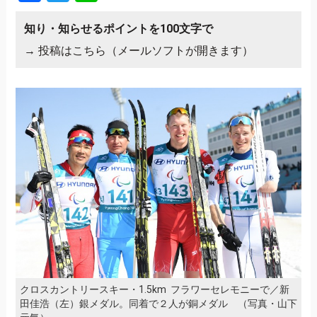
知り・知らせるポイントを100文字で
→
投稿はこちら（メールソフトが開きます）
クロスカントリースキー・1.5km フラワーセレモニーで／新
田佳浩（左）銀メダル。同着で２人が銅メダル （写真・山下