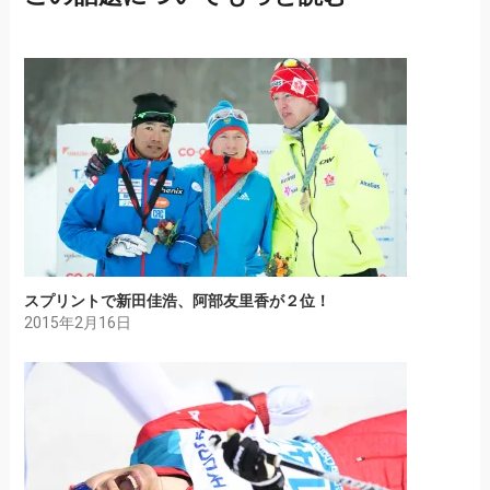
スプリントで新田佳浩、阿部友里香が２位！
2015年2月16日