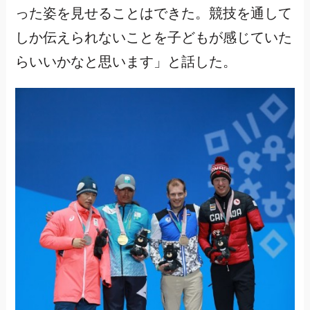
った姿を見せることはできた。競技を通して
しか伝えられないことを子どもが感じていた
らいいかなと思います」と話した。