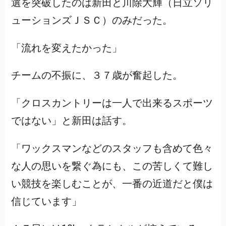
選を突破したのは新田と川除大輝（日立ソリ
ューションズＪＳＣ）のみだった。
「流れを変えたかった」
チームの不振に、３７歳が奮起した。
「クロスカントリーは一人で出来るスポーツ
ではない」と新田は話す。
「ワックスマンなどのスタッフも含めて色々
な人の思いを繋ぐ為にも、この苦しくて難し
い競技を楽しむことが、一番の近道だと僕は
信じています」