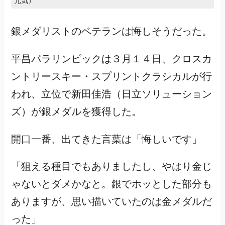
元気）
銀メダリストのベテランは悔しそうだった。
平昌パラリンピックは３月１４日、クロスカ
ントリースキー・スプリントクラシカルが行
われ、立位で新田佳浩（日立ソリューション
ズ）が銀メダルを獲得した。
開口一番、出てきた言葉は「悔しいです」
「狙える種目でもありましたし、やはり金じ
ゃないとダメかなと。銀でホッとした部分も
ありますが、思い描いていたのは金メダルだ
った」