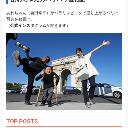
あわちゃん（粟田修平）がパラリンピックで盛り上がるパリの
写真をお届け。
（
公式インスタグラム
が開きます）
TOP POSTS