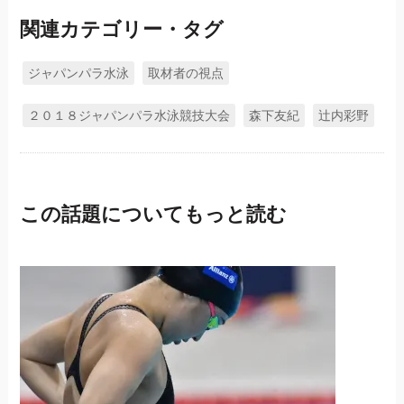
関連カテゴリー・タグ
ジャパンパラ水泳
取材者の視点
２０１８ジャパンパラ水泳競技大会
森下友紀
辻内彩野
この話題についてもっと読む