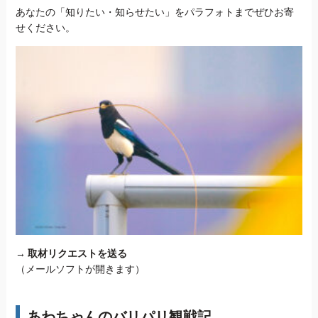
あなたの「知りたい・知らせたい」をパラフォトまでぜひお寄
せください。
→
取材リクエストを送る
（メールソフトが開きます）
あわちゃんのバリパリ観戦記