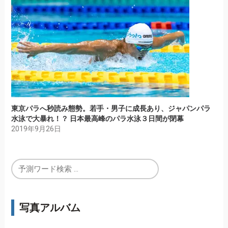
東京パラへ秒読み態勢。若手・男子に成長あり、ジャパンパラ
水泳で大暴れ！？ 日本最高峰のパラ水泳３日間が閉幕
2019年9月26日
写真アルバム