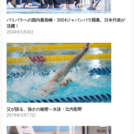
パリパラへの国内最高峰・2024ジャパンパラ開幕。日本代表が
活躍！
2024年5月4日
父が語る、強さの秘密～水泳・辻内彩野
2019年3月17日