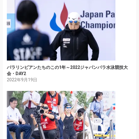
パラリンピアンたちのこの1年～2022ジャパンパラ水泳競技大
会・DAY2
2022年9月19日