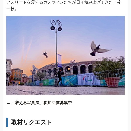
アスリートを愛するカメラマンたちが日々積み上げてきた一枚
一枚。
→
「増える写真展」参加団体募集中
取材リクエスト