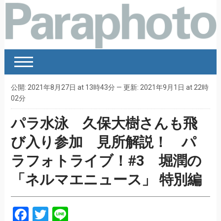
公開: 2021年8月27日 at 13時43分 — 更新: 2021年9月1日 at 22時
02分
パラ水泳 久保大樹さんも飛
び入り参加 見所解説！ パ
ラフォトライブ！#3 堀潤の
「ネルマエニュース」 特別編
Facebook
Twitter
Line