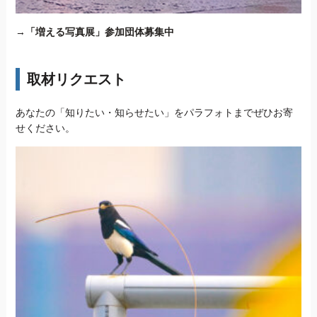
→
「増える写真展」参加団体募集中
取材リクエスト
あなたの「知りたい・知らせたい」をパラフォトまでぜひお寄
せください。