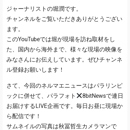
ジャーナリストの堀潤です。
チャンネルをご覧いただきありがとうござい
ます。
このYouTubeでは堀が現場を訪ね取材をし
た、国内から海外まで、様々な現場の映像を
みなさんにお伝えしています。ぜひチャンネ
ル登録お願いします！
さて、今回のネルマエニュースはパラリンピ
ックに併せて、パラフォト
8bitNewsで連日
お届けするLIVE企画です。毎日お昼に現場か
ら配信です！
サムネイルの写真は秋冨哲生カメラマンで