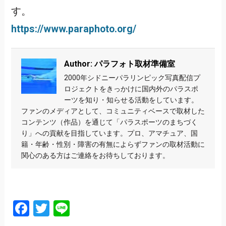
す。
https://www.paraphoto.org/
Author: パラフォト取材準備室
2000年シドニーパラリンピック写真配信プ
ロジェクトをきっかけに国内外のパラスポ
ーツを知り・知らせる活動をしています。
ファンのメディアとして、コミュニティベースで取材した
コンテンツ（作品）を通じて「パラスポーツのまちづく
り」への貢献を目指しています。プロ、アマチュア、国
籍・年齢・性別・障害の有無によらずファンの取材活動に
関心のある方はご連絡をお待ちしております。
Facebook
Twitter
Line