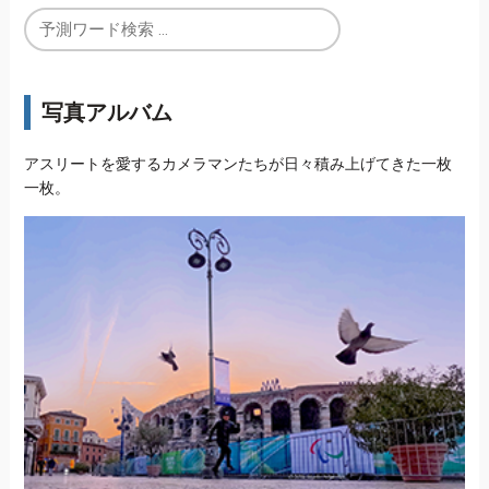
写真アルバム
アスリートを愛するカメラマンたちが日々積み上げてきた一枚
一枚。