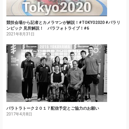
競技会場から記者とカメラマンが解説！#TOKYO2020 #パラリ
ンピック 見所解説！ パラフォトライブ！#6
2021年8月31日
パラトラトーク２０１７配信予定とご協力のお願い
2017年4月8日