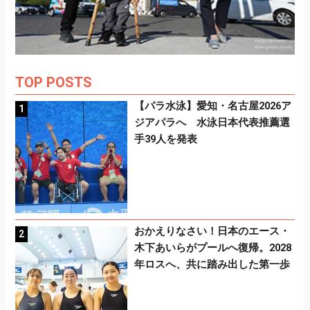
TOP POSTS
【パラ水泳】愛知・名古屋2026ア
ジアパラへ 水泳日本代表推薦選
手39人を発表
おかえりなさい！日本のエース・
木下あいらがプールへ復帰。2028
年ロスへ、共に踏み出した第一歩