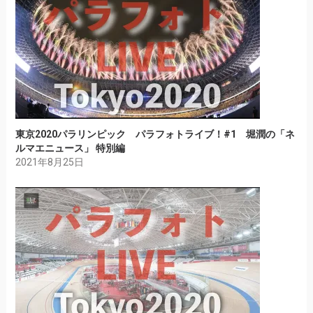
東京2020パラリンピック パラフォトライブ！#1 堀潤の「ネ
ルマエニュース」 特別編
2021年8月25日