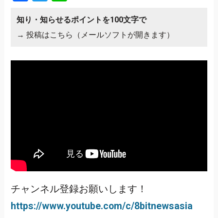
知り・知らせるポイントを100文字で
→
投稿はこちら（メールソフトが開きます）
チャンネル登録お願いします！
https://www.youtube.com/c/8bitnewsasia