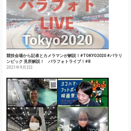
競技会場から記者とカメラマンが解説！#TOKYO2020 #パラリ
ンピック 見所解説！ パラフォトライブ！#8
2021年9月2日