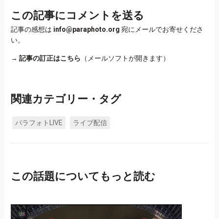
この記事にコメントを送る
記事の感想は
info@paraphoto.org
宛にメールでお寄せくださ
い。
→
記事の訂正はこちら
（メールソフトが開きます）
関連カテゴリー・タグ
パラフォトLIVE
ライブ配信
この話題についてもっと読む