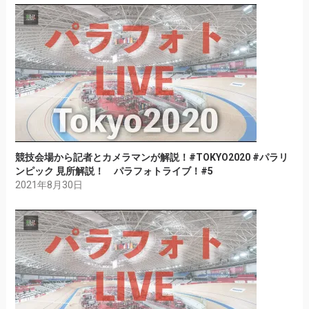
競技会場から記者とカメラマンが解説！#TOKYO2020 #パラリ
ンピック 見所解説！ パラフォトライブ！#5
2021年8月30日