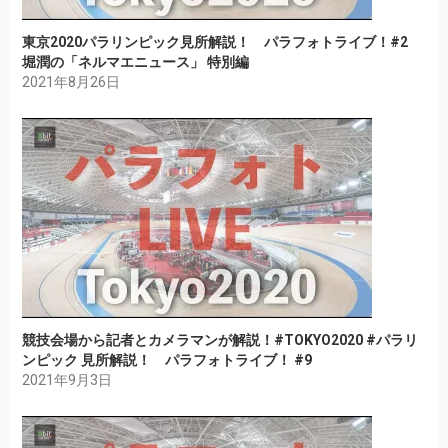
東京2020パラリンピック見所解説！ パラフォトライブ！#2
堀潤の「ネルマエニュース」 特別編
2021年8月26日
競技会場から記者とカメラマンが解説！#TOKYO2020 #パラリ
ンピック 見所解説！ パラフォトライブ！ #9
2021年9月3日