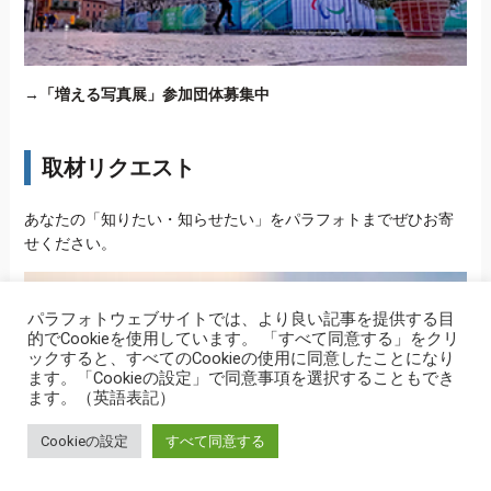
→
「増える写真展」参加団体募集中
取材リクエスト
あなたの「知りたい・知らせたい」をパラフォトまでぜひお寄
せください。
パラフォトウェブサイトでは、より良い記事を提供する目
的でCookieを使用しています。 「すべて同意する」をクリ
ックすると、すべてのCookieの使用に同意したことになり
ます。「Cookieの設定」で同意事項を選択することもでき
ます。（英語表記）
Cookieの設定
すべて同意する