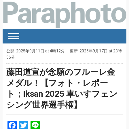
公開: 2025年9月11日 at 4時12分 — 更新: 2025年9月17日 at 23時
56分
藤田道宣が念願のフルーレ金
メダル！【フォト・レポー
ト；Iksan 2025 車いすフェン
シング世界選手権】
Facebook
Twitter
Line