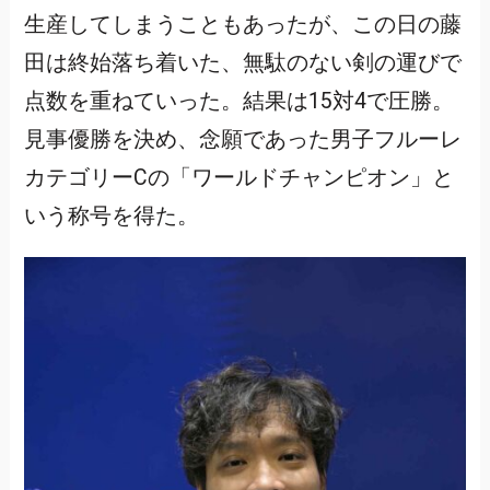
生産してしまうこともあったが、この日の藤
田は終始落ち着いた、無駄のない剣の運びで
点数を重ねていった。結果は15対4で圧勝。
見事優勝を決め、念願であった男子フルーレ
カテゴリーCの「ワールドチャンピオン」と
いう称号を得た。