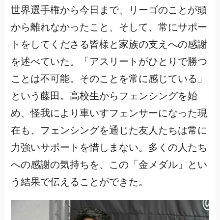
世界選手権から今日まで、リーゴのことが頭
から離れなかったこと、そして、常にサポー
トをしてくださる皆様と家族の支えへの感謝
を述べていた。「アスリートがひとりで勝つ
ことは不可能。そのことを常に感じている」
という藤田。高校生からフェンシングを始
め、怪我により車いすフェンサーになった現
在も、フェンシングを通じた友人たちは常に
力強いサポートを惜しまない。多くの人たち
への感謝の気持ちを、この「金メダル」とい
う結果で伝えることができた。