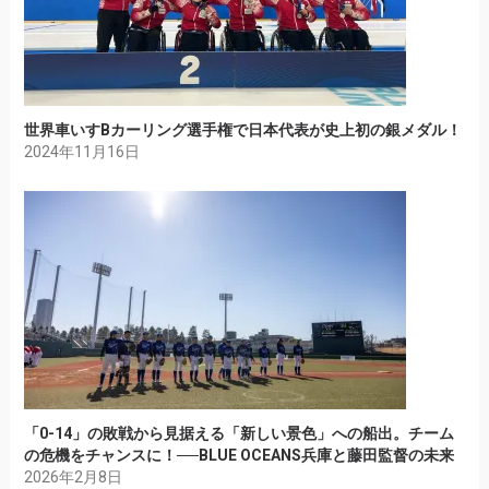
世界車いすBカーリング選手権で日本代表が史上初の銀メダル！
2024年11月16日
「0-14」の敗戦から見据える「新しい景色」への船出。チーム
の危機をチャンスに！──BLUE OCEANS兵庫と藤田監督の未来
2026年2月8日