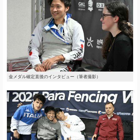
金メダル確定直後のインタビュー（筆者撮影）