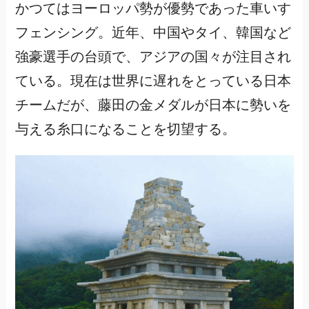
かつてはヨーロッパ勢が優勢であった車いす
フェンシング。近年、中国やタイ、韓国など
強豪選手の台頭で、アジアの国々が注目され
ている。現在は世界に遅れをとっている日本
チームだが、藤田の金メダルが日本に勢いを
与える糸口になることを切望する。