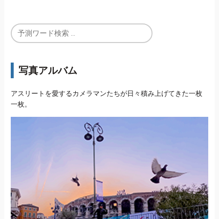
写真アルバム
アスリートを愛するカメラマンたちが日々積み上げてきた一枚
一枚。