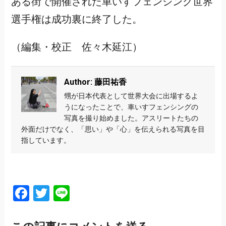
ある街で開催された車いすフェンシング世界
選手権は成功裏に終了した。
（編集・校正 佐々木延江）
Author: 藤田祐香
甥が日本代表として世界大会に出場するよ
うになったことで、車いすフェンシングの
写真を撮り始めました。アスリートたちの
外面だけでなく、「思い」や「心」を伝えられる写真を目
指しています。
Facebook
Twitter
Line