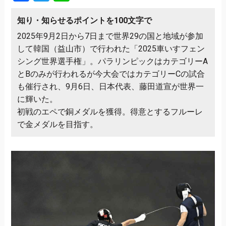
知り・知らせるポイントを100文字で
2025年9月2日から7日まで世界29の国と地域が参加
して韓国（益山市）で行われた「2025車いすフェン
シング世界選手権」。パラリンピックはカテゴリーA
とBのみが行われるが今大会ではカテゴリーCの試合
も催行され、9月6日、日本代表、藤田道宣が世界一
に輝いた。
初戦のエペで銅メダルを獲得。得意とするフルーレ
で金メダルを目指す。