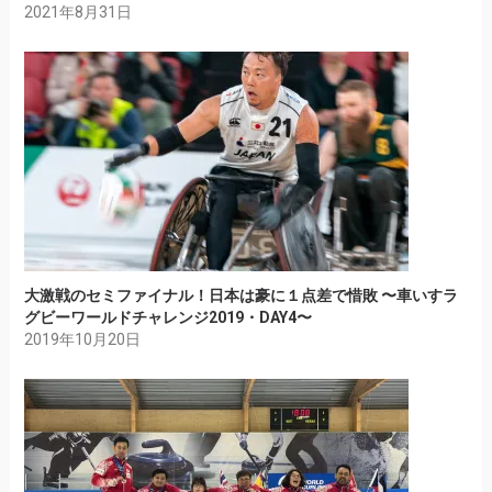
2021年8月31日
大激戦のセミファイナル！日本は豪に１点差で惜敗 〜車いすラ
グビーワールドチャレンジ2019・DAY4〜
2019年10月20日