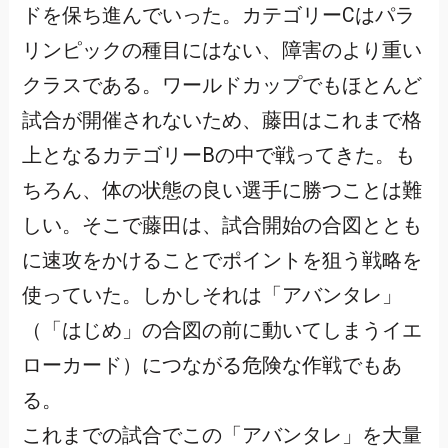
ドを保ち進んでいった。カテゴリーCはパラ
リンピックの種目にはない、障害のより重い
クラスである。ワールドカップでもほとんど
試合が開催されないため、藤田はこれまで格
上となるカテゴリーBの中で戦ってきた。も
ちろん、体の状態の良い選手に勝つことは難
しい。そこで藤田は、試合開始の合図ととも
に速攻をかけることでポイントを狙う戦略を
使っていた。しかしそれは「アバンタレ」
（「はじめ」の合図の前に動いてしまうイエ
ローカード）につながる危険な作戦でもあ
る。
これまでの試合でこの「アバンタレ」を大量