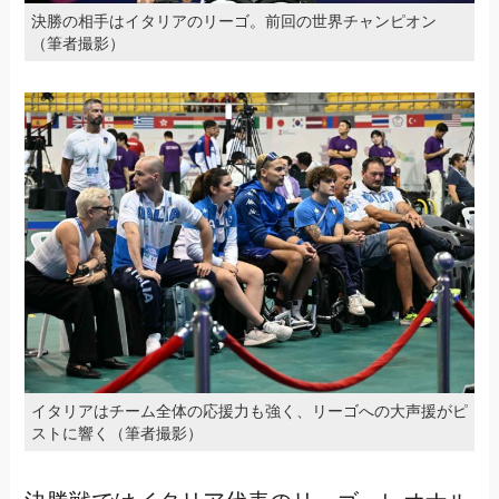
決勝の相手はイタリアのリーゴ。前回の世界チャンピオン
（筆者撮影）
イタリアはチーム全体の応援力も強く、リーゴへの大声援がピ
ストに響く（筆者撮影）