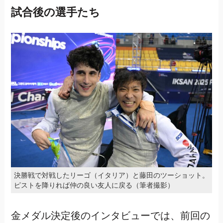
試合後の選手たち
決勝戦で対戦したリーゴ（イタリア）と藤田のツーショット。
ピストを降りれば仲の良い友人に戻る（筆者撮影）
金メダル決定後のインタビューでは、前回の