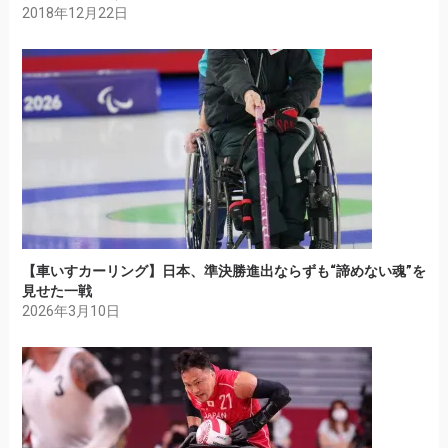
2018年12月22日
【車いすカーリング】日本、準決勝進出ならずも“諦めない魂”を
見せた一戦
2026年3月10日