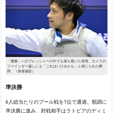
「優勝」へのプレッシャーの中でも落ち着いた表情。カメラの
ファインダー越しにも「これはいけるかも」と感じられた瞬
間 （筆者撮影）
準決勝
6人総当たりのプール戦を1位で通過。順調に
準決勝に進み、対戦相手はラトビアのディミ