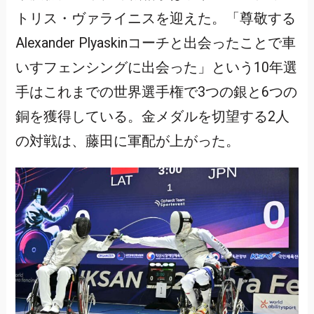
トリス・ヴァライニスを迎えた。「尊敬する
Alexander Plyaskinコーチと出会ったことで車
いすフェンシングに出会った」という10年選
手はこれまでの世界選手権で3つの銀と6つの
銅を獲得している。金メダルを切望する2人
の対戦は、藤田に軍配が上がった。