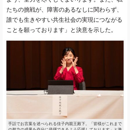
たちの挑戦が、障害のあるなしに関わらず、
誰でも生きやすい共生社会の実現につながる
ことを願っております」と決意を示した。
手話でお言葉を述べられる佳子内親王殿下。「皆様がこれまで
の努力の成果を存分に発揮できるよう応援しております」と激