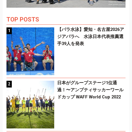
TOP POSTS
【パラ水泳】愛知・名古屋2026ア
ジアパラへ 水泳日本代表推薦選
手39人を発表
日本がグループステージ1位通
過！〜アンプティサッカーワール
ドカップ WAFF World Cup 2022