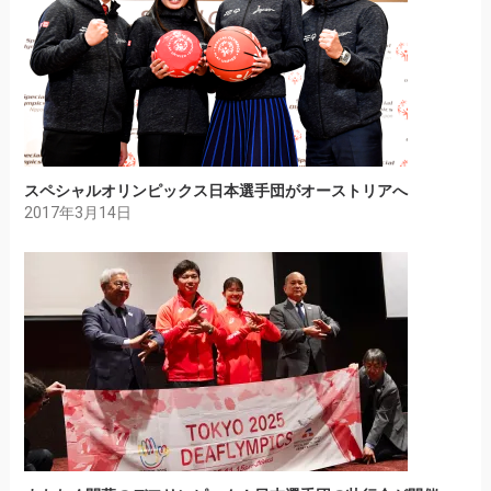
スペシャルオリンピックス日本選手団がオーストリアへ
2017年3月14日