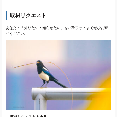
取材リクエスト
あなたの「知りたい・知らせたい」をパラフォトまでぜひお寄
せください。
→
取材リクエストを送る