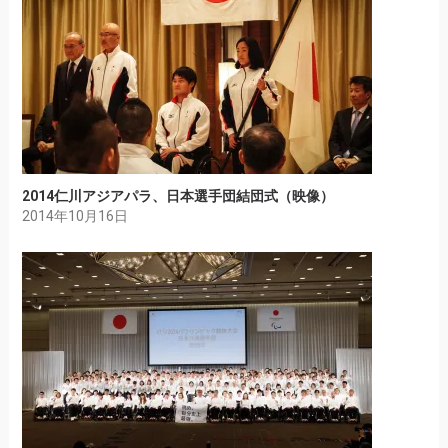
2014仁川アジアパラ、日本選手団結団式（映像）
2014年10月16日