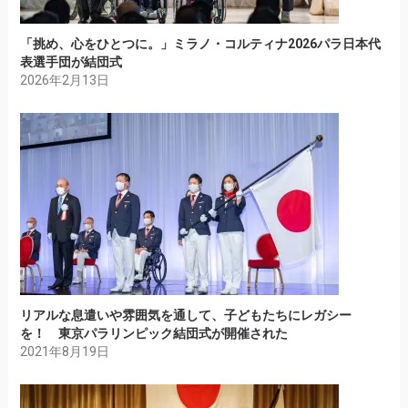
「挑め、心をひとつに。」ミラノ・コルティナ2026パラ日本代
表選手団が結団式
2026年2月13日
リアルな息遣いや雰囲気を通して、子どもたちにレガシー
を！ 東京パラリンピック結団式が開催された
2021年8月19日