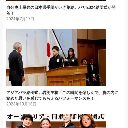
自分史上最強の日本選手団がいざ集結。パリ2024結団式が開
催！
2024年7月17日
アジアパラ結団式。岩渕主将「この瞬間を楽しんで、胸の内に
秘めた思いを感じてもらえるパフォーマンスを！」
2023年10月18日