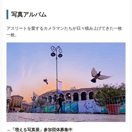
写真アルバム
アスリートを愛するカメラマンたちが日々積み上げてきた一枚
一枚。
→
「増える写真展」参加団体募集中