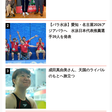
【パラ水泳】愛知・名古屋2026ア
ジアパラへ 水泳日本代表推薦選
手39人を発表
成田真由美さん、天国のライバル
のもとへ旅立つ