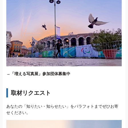
→
「増える写真展」参加団体募集中
取材リクエスト
あなたの「知りたい・知らせたい」をパラフォトまでぜひお寄
せください。