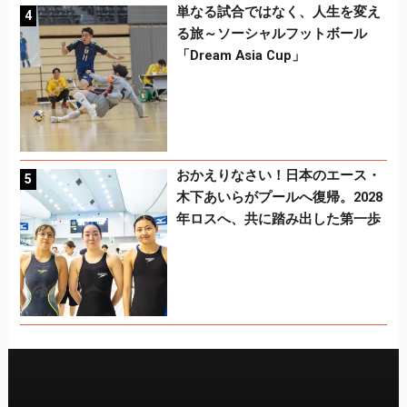
単なる試合ではなく、人生を変え
る旅～ソーシャルフットボール
「Dream Asia Cup」
おかえりなさい！日本のエース・
木下あいらがプールへ復帰。2028
年ロスへ、共に踏み出した第一歩