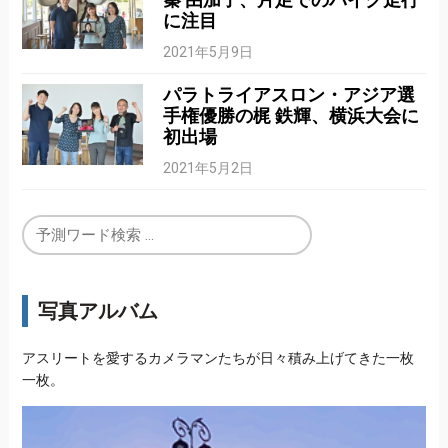
に注目
2021年5月9日
パラトライアスロン・アジア選
手権優勝の梶 鉄輝、横浜大会に
初出場
2021年5月2日
写真アルバム
アスリートを愛するカメラマンたちが日々積み上げてきた一枚
一枚。