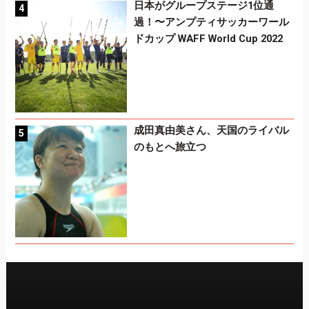
日本がグループステージ1位通
過！〜アンプティサッカーワール
ドカップ WAFF World Cup 2022
成田真由美さん、天国のライバル
のもとへ旅立つ