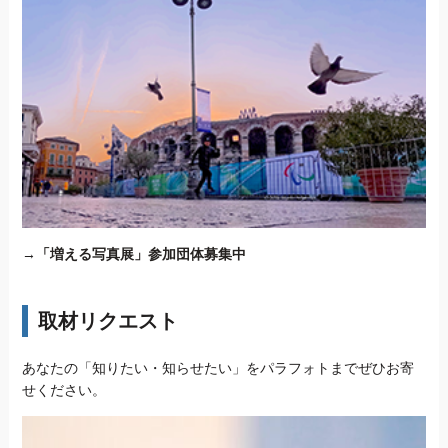
→
「増える写真展」参加団体募集中
取材リクエスト
あなたの「知りたい・知らせたい」をパラフォトまでぜひお寄
せください。