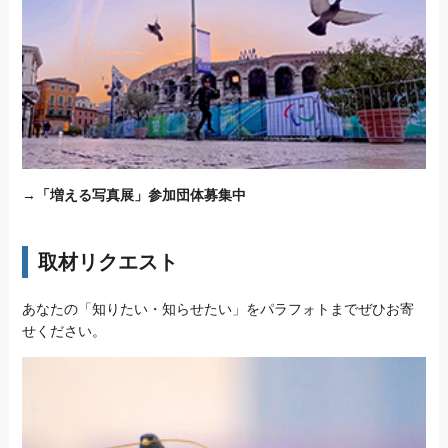
→
「増える写真展」参加団体募集中
取材リクエスト
あなたの「知りたい・知らせたい」をパラフォトまでぜひお寄
せください。