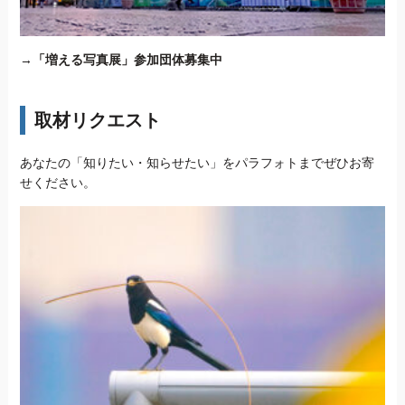
→
「増える写真展」参加団体募集中
取材リクエスト
あなたの「知りたい・知らせたい」をパラフォトまでぜひお寄
せください。