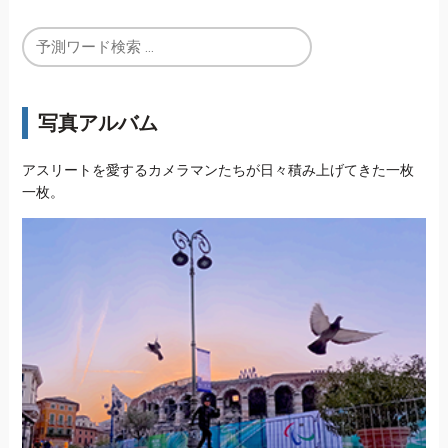
写真アルバム
アスリートを愛するカメラマンたちが日々積み上げてきた一枚
一枚。