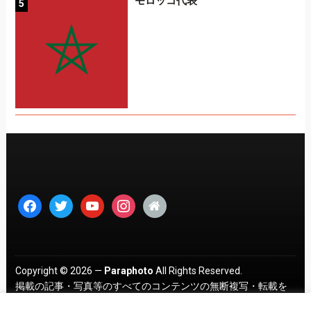
モロッコ代表
facebook
twitter
youtube
instagram
home
Copyright © 2026 —
Paraphoto
All Rights Reserved.
掲載の記事・写真等のすべてのコンテンツの無断複写・転載を
禁じます。 ｜
プライバシーポリシー