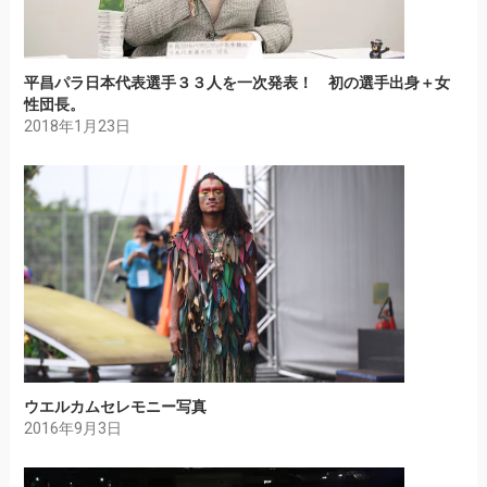
平昌パラ日本代表選手３３人を一次発表！ 初の選手出身＋女
性団長。
2018年1月23日
ウエルカムセレモニー写真
2016年9月3日