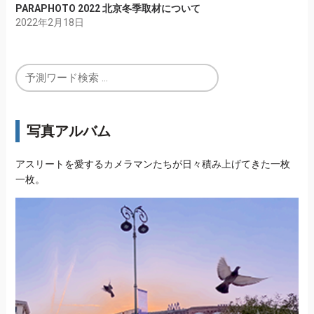
PARAPHOTO 2022 北京冬季取材について
2022年2月18日
写真アルバム
アスリートを愛するカメラマンたちが日々積み上げてきた一枚
一枚。