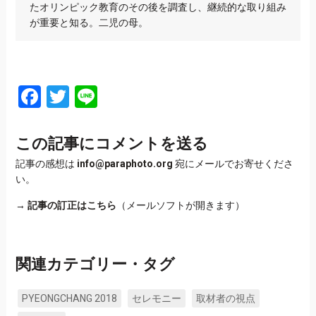
たオリンピック教育のその後を調査し、継続的な取り組み
が重要と知る。二児の母。
Facebook
Twitter
Line
この記事にコメントを送る
記事の感想は
info@paraphoto.org
宛にメールでお寄せくださ
い。
→
記事の訂正はこちら
（メールソフトが開きます）
関連カテゴリー・タグ
PYEONGCHANG 2018
セレモニー
取材者の視点