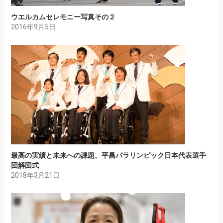
ウエルカムセレモニー写真その２
2016年9月5日
最高の実績と未来への課題。平昌パラリンピック日本代表選手
団解団式
2018年3月21日