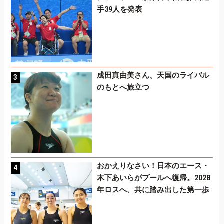
手39人を発表
成田真由美さん、天国のライバル
のもとへ旅立つ
おかえりなさい！日本のエース・
木下あいらがプールへ復帰。2028
年ロスへ、共に踏み出した第一歩