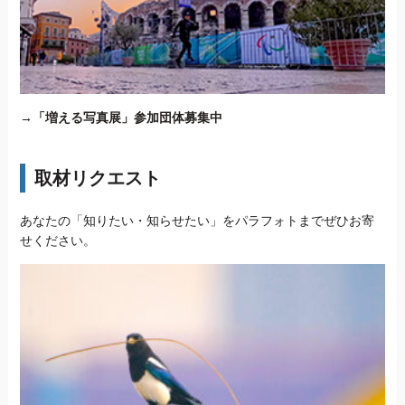
→
「増える写真展」参加団体募集中
取材リクエスト
あなたの「知りたい・知らせたい」をパラフォトまでぜひお寄
せください。