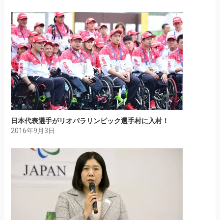
日本代表選手がリオパラリンピック選手村に入村！
2016年9月3日