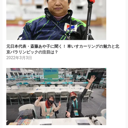
元日本代表・斎藤あや子に聞く！ 車いすカーリングの魅力と北
京パラリンピックの注目は？
2022年3月3日