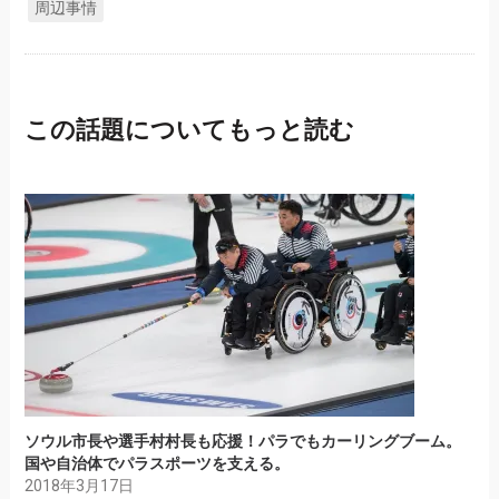
周辺事情
この話題についてもっと読む
ソウル市長や選手村村長も応援！パラでもカーリングブーム。
国や自治体でパラスポーツを支える。
2018年3月17日