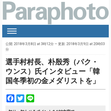
公開: 2018年3月8日 at 3時12分 — 更新: 2018年3月9日 at 20時03
分
選手村村長、朴殷秀（パク・
ウンス）氏インタビュー「韓
国冬季初の金メダリストを」
Facebook
Twitter
Line