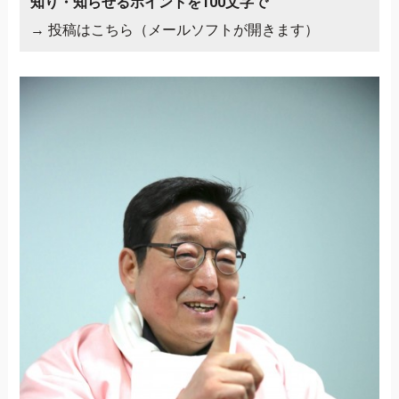
知り・知らせるポイントを100文字で
→
投稿はこちら（メールソフトが開きます）