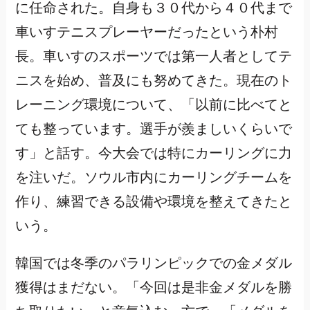
に任命された。自身も３０代から４０代まで
車いすテニスプレーヤーだったという朴村
長。車いすのスポーツでは第一人者としてテ
ニスを始め、普及にも努めてきた。現在のト
レーニング環境について、「以前に比べてと
ても整っています。選手が羨ましいくらいで
す」と話す。今大会では特にカーリングに力
を注いだ。ソウル市内にカーリングチームを
作り、練習できる設備や環境を整えてきたと
いう。
韓国では冬季のパラリンピックでの金メダル
獲得はまだない。「今回は是非金メダルを勝