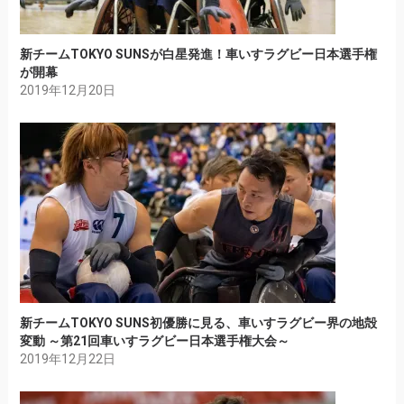
新チームTOKYO SUNSが白星発進！車いすラグビー日本選手権
が開幕
2019年12月20日
新チームTOKYO SUNS初優勝に見る、車いすラグビー界の地殻
変動 ～第21回車いすラグビー日本選手権大会～
2019年12月22日