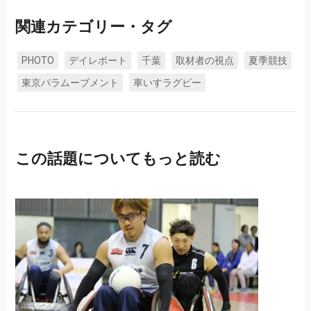
関連カテゴリー・タグ
PHOTO
デイレポート
千葉
取材者の視点
夏季競技
東京パラムーブメント
車いすラグビー
この話題についてもっと読む