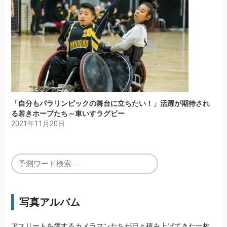
「自分もパラリンピックの舞台に立ちたい！」活躍が期待され
る若きホープたち～車いすラグビー
2021年11月20日
写真アルバム
アスリートを愛するカメラマンたちが日々積み上げてきた一枚