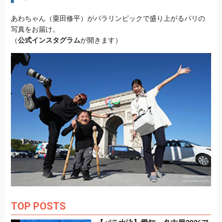
あわちゃん（粟田修平）がパラリンピックで盛り上がるパリの
写真をお届け。
（
公式インスタグラム
が開きます）
TOP POSTS