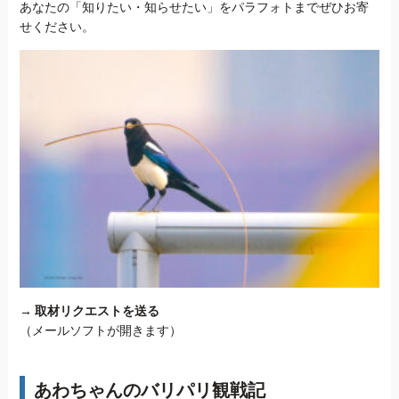
あなたの「知りたい・知らせたい」をパラフォトまでぜひお寄
せください。
→
取材リクエストを送る
（メールソフトが開きます）
あわちゃんのバリパリ観戦記