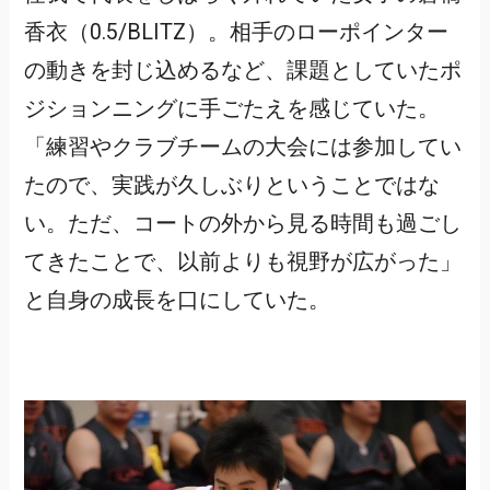
香衣（0.5/BLITZ）。相手のローポインター
の動きを封じ込めるなど、課題としていたポ
ジションニングに手ごたえを感じていた。
「練習やクラブチームの大会には参加してい
たので、実践が久しぶりということではな
い。ただ、コートの外から見る時間も過ごし
てきたことで、以前よりも視野が広がった」
と自身の成長を口にしていた。