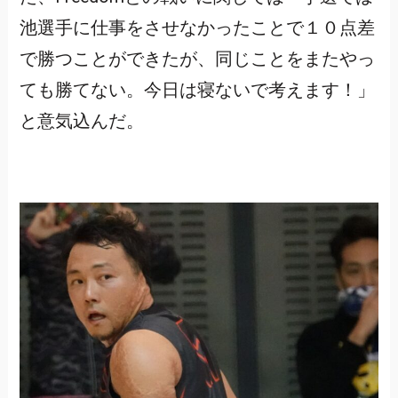
池選手に仕事をさせなかったことで１０点差
で勝つことができたが、同じことをまたやっ
ても勝てない。今日は寝ないで考えます！」
と意気込んだ。