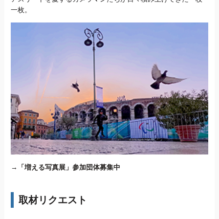
一枚。
→
「増える写真展」参加団体募集中
取材リクエスト