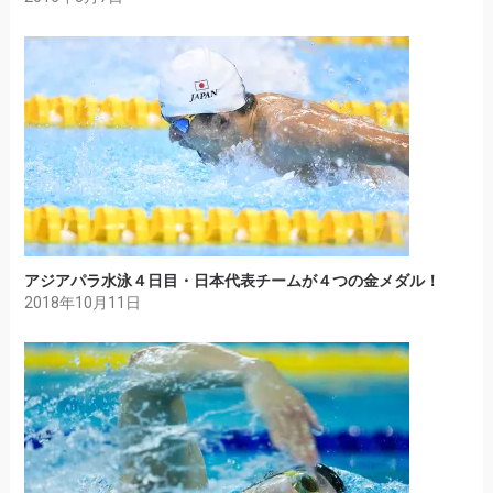
アジアパラ水泳４日目・日本代表チームが４つの金メダル！
2018年10月11日