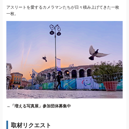
アスリートを愛するカメラマンたちが日々積み上げてきた一枚
一枚。
→
「増える写真展」参加団体募集中
取材リクエスト