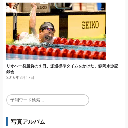
リオへ一発勝負の１日。派遣標準タイムをかけた、静岡水泳記
録会
2016年3月17日
写真アルバム