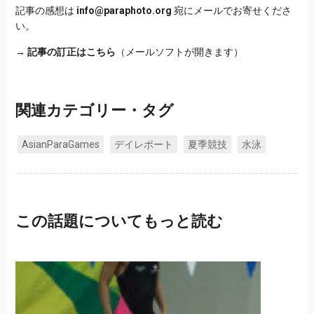
記事の感想は
info@paraphoto.org
宛にメールでお寄せくださ
い。
→
記事の訂正はこちら
（メールソフトが開きます）
関連カテゴリー・タグ
AsianParaGames
デイレポート
夏季競技
水泳
この話題についてもっと読む