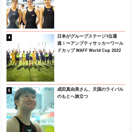
日本がグループステージ1位通
過！〜アンプティサッカーワール
ドカップ WAFF World Cup 2022
成田真由美さん、天国のライバル
のもとへ旅立つ