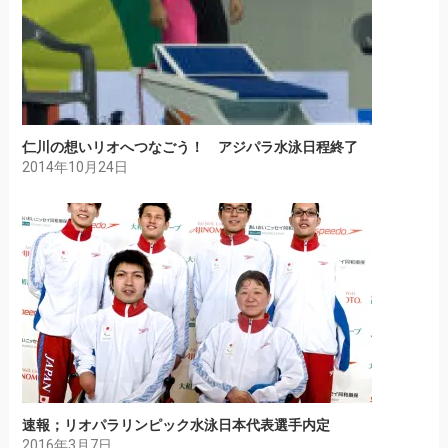
仁川の想いリオへつなごう！ アジパラ水泳日程終了
2014年10月24日
速報；リオパラリンピック水泳日本代表選手内定
2016年3月7日