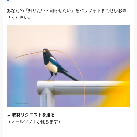
あなたの「知りたい・知らせたい」をパラフォトまでぜひお寄
せください。
→
取材リクエストを送る
（メールソフトが開きます）