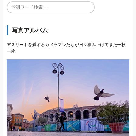
写真アルバム
アスリートを愛するカメラマンたちが日々積み上げてきた一枚
一枚。