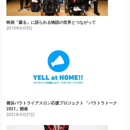
映画「蹴る」に語られる物語の世界とつながって
2019年6月9日
横浜パラトライアスロン応援プロジェクト 「パラトラトーク
2021」開催
2021年4月27日