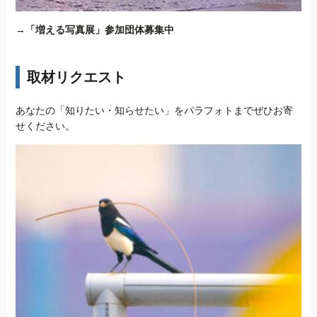
→
「増える写真展」参加団体募集中
取材リクエスト
あなたの「知りたい・知らせたい」をパラフォトまでぜひお寄
せください。