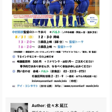
Author: 佐々木 延江