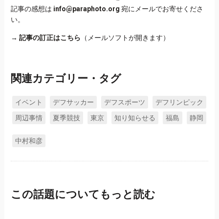
記事の感想は
info@paraphoto.org
宛にメールでお寄せくださ
い。
→
記事の訂正はこちら
（メールソフトが開きます）
関連カテゴリー・タグ
イベント
デフサッカー
デフスポーツ
デフリンピック
周辺事情
夏季競技
東京
知り知らせる
福島
静岡
中村和彦
この話題についてもっと読む