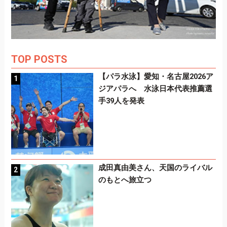
TOP POSTS
【パラ水泳】愛知・名古屋2026ア
ジアパラへ 水泳日本代表推薦選
手39人を発表
成田真由美さん、天国のライバル
のもとへ旅立つ