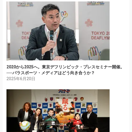
2020から2025へ。東京デフリンピック・プレスセミナー開催。
──パラスポーツ・メディアはどう向き合うか？
2025年6月20日