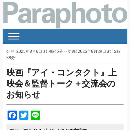
公開: 2025年8月6日 at 7時45分 — 更新: 2025年8月29日 at 12時
38分
映画『アイ・コンタクト』上
映会＆監督トーク＋交流会の
お知らせ
Facebook
Twitter
Line