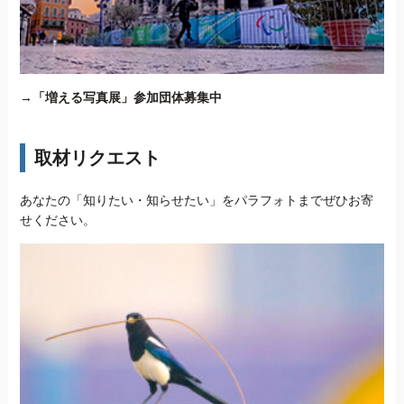
→
「増える写真展」参加団体募集中
取材リクエスト
あなたの「知りたい・知らせたい」をパラフォトまでぜひお寄
せください。