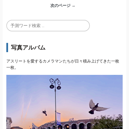
次のページ →
写真アルバム
アスリートを愛するカメラマンたちが日々積み上げてきた一枚
一枚。