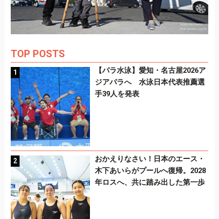
TOP POSTS
【パラ水泳】愛知・名古屋2026ア
ジアパラへ 水泳日本代表推薦選
手39人を発表
おかえりなさい！日本のエース・
木下あいらがプールへ復帰。2028
年ロスへ、共に踏み出した第一歩