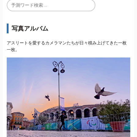
写真アルバム
アスリートを愛するカメラマンたちが日々積み上げてきた一枚
一枚。