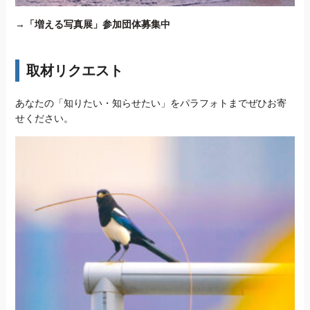
→
「増える写真展」参加団体募集中
取材リクエスト
あなたの「知りたい・知らせたい」をパラフォトまでぜひお寄
せください。