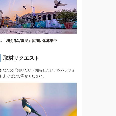
→
「増える写真展」参加団体募集中
取材リクエスト
あなたの「知りたい・知らせたい」をパラフォ
トまでぜひお寄せください。