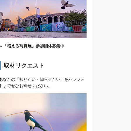
→
「増える写真展」参加団体募集中
取材リクエスト
あなたの「知りたい・知らせたい」をパラフォ
トまでぜひお寄せください。