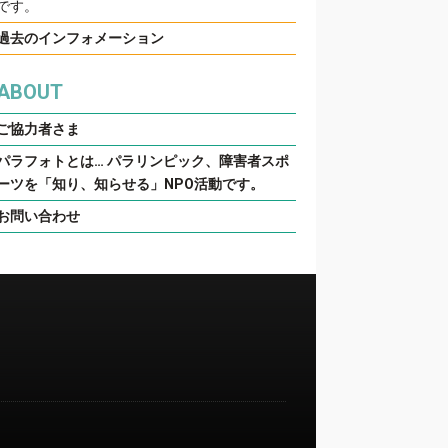
です。
過去のインフォメーション
ABOUT
ご協力者さま
パラフォトとは… パラリンピック、障害者スポ
ーツを「知り、知らせる」NPO活動です。
お問い合わせ