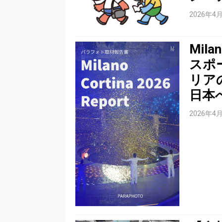
2026年4
Mila
スポ
リア
日本
2026年4