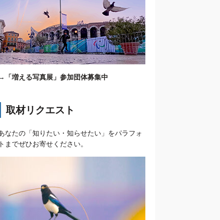
→
「増える写真展」参加団体募集中
取材リクエスト
あなたの「知りたい・知らせたい」をパラフォ
トまでぜひお寄せください。