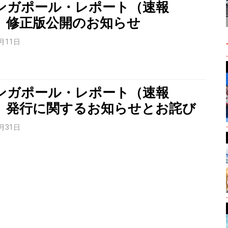
ンガポール・レポート（速報
』修正版公開のお知らせ
1月11日
ンガポール・レポート（速報
』発行に関するお知らせとお詫び
0月31日