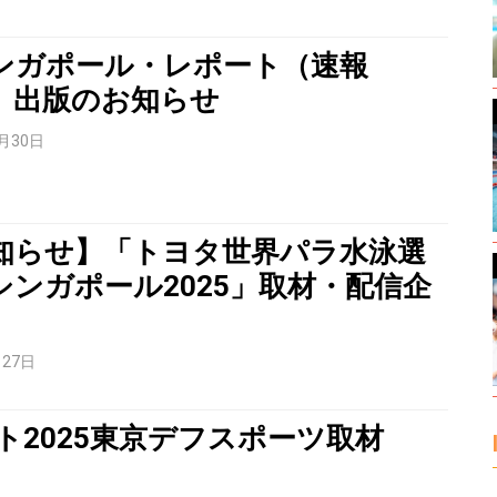
ンガポール・レポート（速報
』出版のお知らせ
0月30日
知らせ】「トヨタ世界パラ水泳選
シンガポール2025」取材・配信企
月27日
ト2025東京デフスポーツ取材