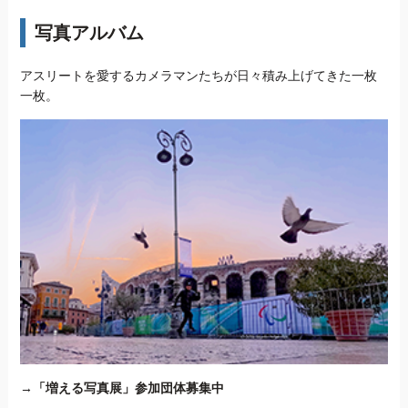
写真アルバム
アスリートを愛するカメラマンたちが日々積み上げてきた一枚
一枚。
→
「増える写真展」参加団体募集中