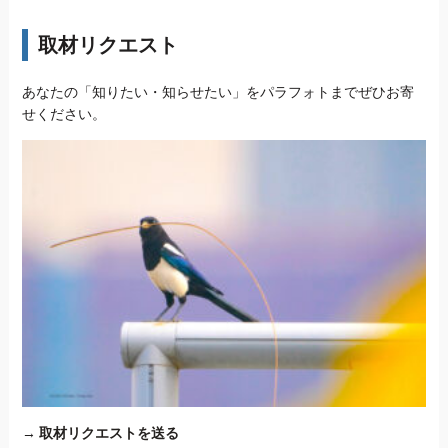
取材リクエスト
あなたの「知りたい・知らせたい」をパラフォトまでぜひお寄
せください。
→
取材リクエストを送る