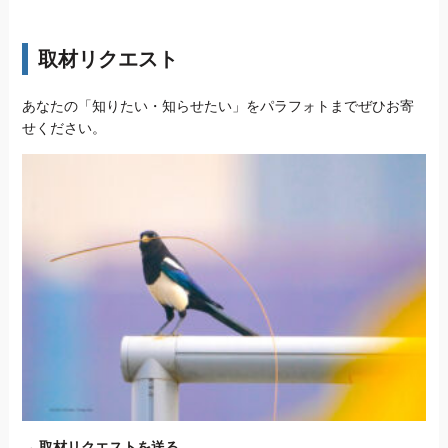
取材リクエスト
あなたの「知りたい・知らせたい」をパラフォトまでぜひお寄
せください。
→
取材リクエストを送る