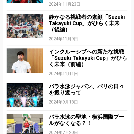
2024年11月23日
静かなる挑戦者の素顔「Suzuki
Takayuki Cup」がひらく未来
（後編）
2024年11月9日
インクルーシブへの新たな挑戦
「Suzuki Takayuki Cup」がひら
く未来（前編）
2024年11月1日
パラ水泳ジャパン、パリの日々
を振り返って
2024年9月18日
パラ水泳の聖地・横浜国際プー
ルがなくなる？！
2024年7月20日