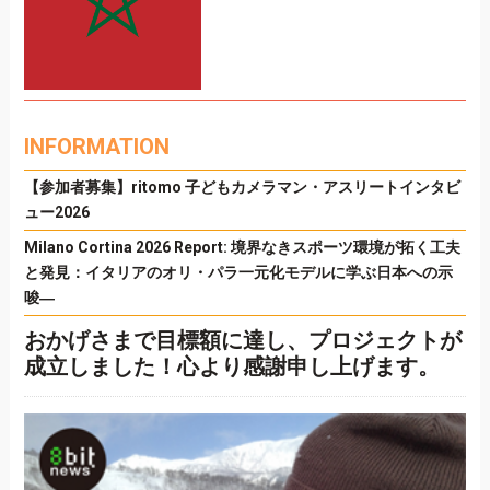
INFORMATION
【参加者募集】ritomo 子どもカメラマン・アスリートインタビ
ュー2026
Milano Cortina 2026 Report: 境界なきスポーツ環境が拓く工夫
と発見：イタリアのオリ・パラ一元化モデルに学ぶ日本への示
唆―
おかげさまで目標額に達し、プロジェクトが
成立しました！心より感謝申し上げます。