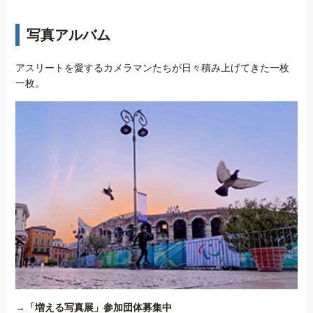
写真アルバム
アスリートを愛するカメラマンたちが日々積み上げてきた一枚
一枚。
→
「増える写真展」参加団体募集中