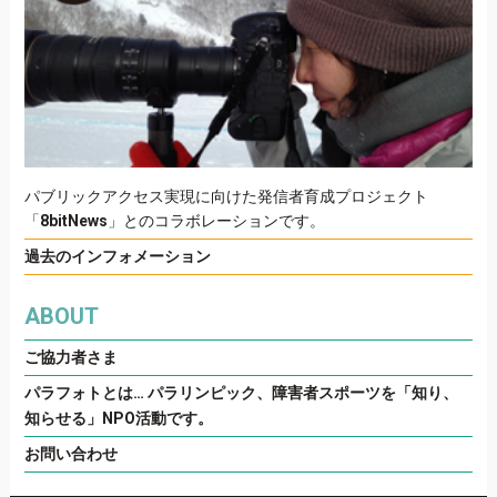
パブリックアクセス実現に向けた発信者育成プロジェクト
「
8bitNews
」とのコラボレーションです。
過去のインフォメーション
ABOUT
ご協力者さま
パラフォトとは… パラリンピック、障害者スポーツを「知り、
知らせる」NPO活動です。
お問い合わせ