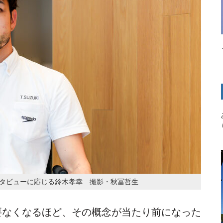
についてインタビューに応じる鈴木孝幸 撮影・秋冨哲生
要なくなるほど、その概念が当たり前になった