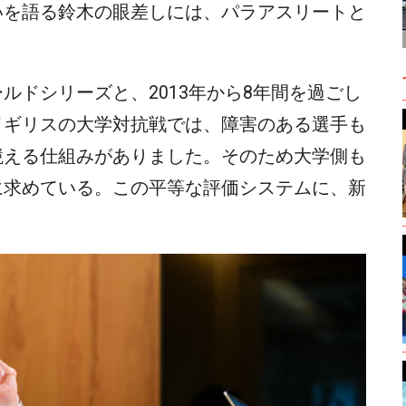
いを語る鈴木の眼差しには、パラアスリートと
ルドシリーズと、2013年から8年間を過ごし
イギリスの大学対抗戦では、障害のある選手も
競える仕組みがありました。そのため大学側も
に求めている。この平等な評価システムに、新