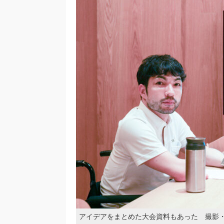
アイデアをまとめた大会資料もあった 撮影