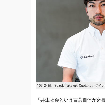
10月24日、Suzuki Takayuki Cup
「共生社会という言葉自体が必