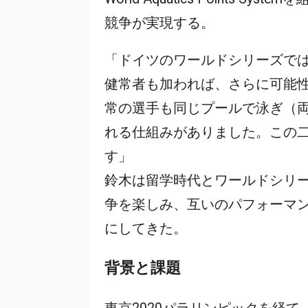
競争が実現する。
「ドイツのワールドシリーズで
健常者も加われば、さらに可能
常の選手も同じプールで泳ぎ（
れる仕組みがありました。この
す」
鈴木は留学時代とワールドシリ
争を楽しみ、互いのパフォーマ
にしてきた。
背景と課題