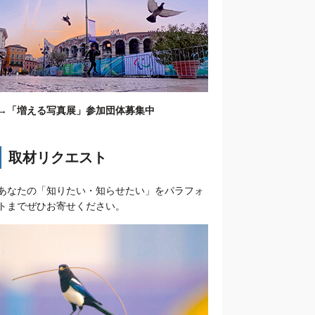
→
「増える写真展」参加団体募集中
取材リクエスト
あなたの「知りたい・知らせたい」をパラフォ
トまでぜひお寄せください。