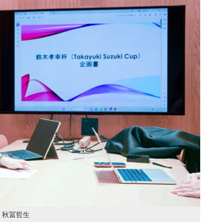
・秋冨哲生