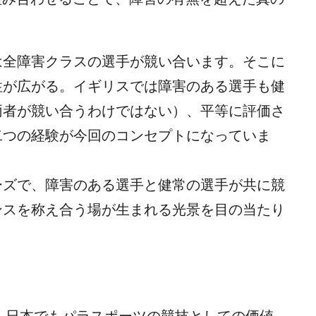
は全障害クラスの選手が競い合います。そこに
性が広がる。イギリスでは障害のある選手も健
両者が競い合うわけではない）、平等に評価さ
二つの経験が今回のコンセプトになっていま
ーズで、障害のある選手と健常の選手が共に競
ンスを称え合う場が生まれる光景を目の当たり