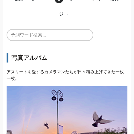
ジ →
写真アルバム
アスリートを愛するカメラマンたちが日々積み上げてきた一枚
一枚。