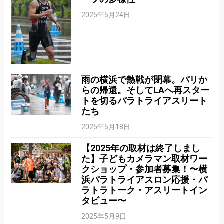
2025年5月24日
雨の横浜で熱戦が閉幕。パリか
らの帰還。そしてLAへ再スター
トを切るパラトライアスリート
たち
2025年5月18日
【2025年の取材は終了しまし
た】子どもカメラマン取材ワー
クショップ・参加者募集！〜横
浜パラトライアスロン応援・パ
ラトラトーク・アスリートイン
タビュー〜
2025年5月9日