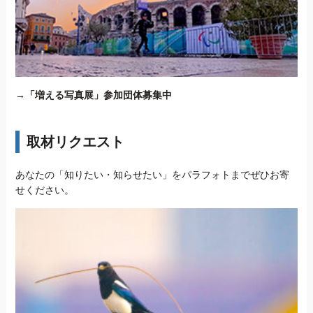
→
「増える写真展」参加団体募集中
取材リクエスト
あなたの「知りたい・知らせたい」をパラフォトまでぜひお寄
せください。