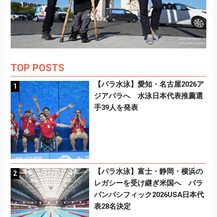
TOP POSTS
【パラ水泳】愛知・名古屋2026ア
ジアパラへ 水泳日本代表推薦選
手39人を発表
【パラ水泳】富士・静岡・横浜の
レガシーを受け継ぎ米国へ パラ
パンパシフィック2026USA日本代
表28名決定