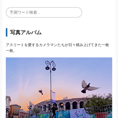
写真アルバム
アスリートを愛するカメラマンたちが日々積み上げてきた一枚
一枚。