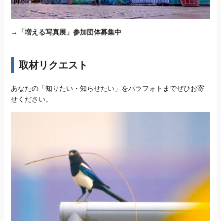
→
「増える写真展」参加団体募集中
取材リクエスト
あなたの「知りたい・知らせたい」をパラフォトまでぜひお寄
せください。