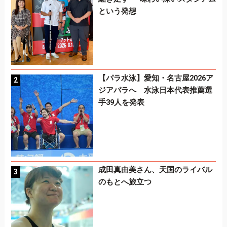
という発想
【パラ水泳】愛知・名古屋2026ア
ジアパラへ 水泳日本代表推薦選
手39人を発表
成田真由美さん、天国のライバル
のもとへ旅立つ