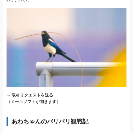
せください。
→
取材リクエストを送る
（メールソフトが開きます）
あわちゃんのバリパリ観戦記