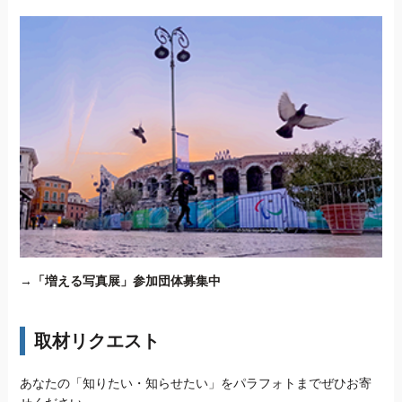
→
「増える写真展」参加団体募集中
取材リクエスト
あなたの「知りたい・知らせたい」をパラフォトまでぜひお寄