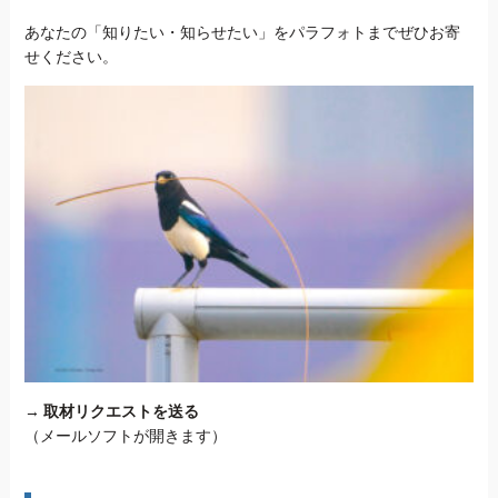
あなたの「知りたい・知らせたい」をパラフォトまでぜひお寄
せください。
→
取材リクエストを送る
（メールソフトが開きます）