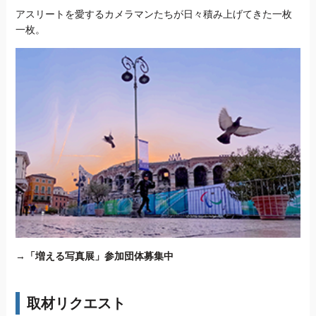
アスリートを愛するカメラマンたちが日々積み上げてきた一枚
一枚。
→
「増える写真展」参加団体募集中
取材リクエスト