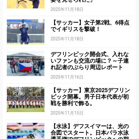
2025年11月18日
【サッカー】女子第2戦、6得点
でイギリスを撃破！
2025年11月18日
デフリンピック開会式、入れな
いファンも交流の場に？～子連
れ記者のぶらり周辺レポート
2025年11月16日
【サッカー】東京2025デフリン
ピック開幕。男子日本代表が初
戦を勝利で飾る。
2025年11月15日
【水泳】デフスイマーは、光の
合図でスタート。日本パラ水泳