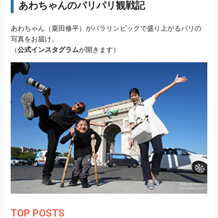
あわちゃんのバリパリ観戦記
あわちゃん（粟田修平）がパラリンピックで盛り上がるパリの
写真をお届け。
（
公式インスタグラム
が開きます）
TOP POSTS