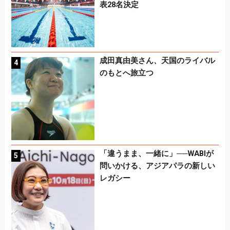
表28名決定
成田真由美さん、天国のライバル
のもとへ旅立つ
「違うまま、一緒に」──WABIが
問いかける、アジアパラの新しい
レガシー