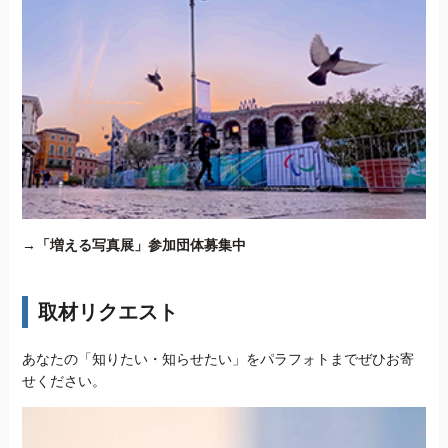
→
「増える写真展」参加団体募集中
取材リクエスト
あなたの「知りたい・知らせたい」をパラフォトまでぜひお寄
せください。